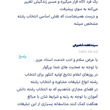
یک فرد آگاه قرار میگیره و مسیر زندگیش تغییر
می‌کنه به سوی پیشرفت.
و درست همینجاست که نقش اساسی انتخاب رشته
مشخص میشه
سیده فاطمه شاهورانی
1400-08-02
پاسخ
با عرض سلام و ادب خدمت استاد عزیز..
با توجه به صحبت های شما بزرگوار
در روز‌های اعلام نتایج اولیه کنکور برای انتخاب
رشته انواع تبلیغات مشاوره و انتخاب رشته
در فضای مجازی شاهدیم که به انتخاب رشته دانش
آموزان با توجه به رتبه و شرایط شان با مبالغ
هنگفت کمک کنند.متاسفانه بسیاری از این تبلیغات