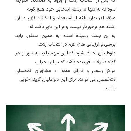
که پس از انتخاب رشته و ورود به دانشگاه متوجه
شود که نه تنها به رشته انتخابی خود هیچ گونه
علاقه ای ندارد بلکه از استعداد و امکانات لازم در آن
رشته هم برخوردار نیست و بر این باور باشد که
به بن بست رسیده است. به همین منظور، باید
بررسی و ارزیابی های لازم در انتخاب رشته
داوطلبان لحاظ شود که این مهم باید به دور از هر
گونه تبلیغات فریبنده باشد که در این میان،
مراکز رسمی و دارای مجوز و مشاوران تحصیلی
متخصص می توانند برای این داوطلبان گزینه خوبی
باشند.