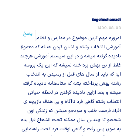
Sogolmohamadi
1400-08-03
پاسخ
امروزه مهم ترین موضوع در مدارس و نظام های
آموزشی انتخاب رشته و نشان کردن هدفه که معمولا
نادیده گرفته میشه و در این سیستم آموزشی هرچند
غلط از بن بهش پرداخته نمیشه که این یک پروسه
ایه که باید از سال های قبل از رسیدن به انتخاب
رشته بهش پرداخته بشه که متاسفانه نادیده گرفته
میشه و بعد ازاین نادیده گرفتن در لحظه حیاتی
انتخاب رشته گاهی فرد ناآگاه و بی هدف بازیچه ی
افراد فرصت طلب و سودجو میشن که زندگی اون
شخصو تا چندین سال ممکنه تحت الشعاع قرار بده
به سوی پس رفت و گاهی اوقات فرد تحت راهنمایی