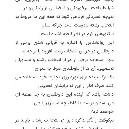
شرایط باعث سرخوردگی و نارضایتی از زندگی و در
نتیجه افسردگی فرد می شود که همه این ها مربوط به
انتخاب رشته نادرست است چراکه تمام
فاکتورهای لازم در نظر گرفته نشده است.
این روانشناس با اشاره به قربانی شدن برخی از
داوطلبان در جریان انتخاب رشته افزود: با توجه به
سوء استفاده برخی از مراکز انتخاب رشته و مشاوران
تحصیلی، آن ها از داوطلبان صرفا به عنوان
یک برگ برنده برای بهره وری تجارت خود استفاده می
کنند صرف نظر از این که برایشان اهمیتی
داشته باشد که آینده این داوطلبان به چه نقطه ای
می رسد و درست یا غلط، چه مسیری را طی
خواهند کرد؟
نیکوگفتار تأکید کرد: برای انتخاب رشته باید در
سیستم آموزشی کشور به صورت کلان و اساسی، یک