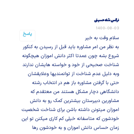
نرگس شاه حسینی
1400-08-03
پاسخ
سلام وقت به خیر
به نظر من امر مشاوره باید قبل از رسیدن به کنکور
شروع بشه چون عمدتا اکثر دانش اموزان هیچگونه
شناخت صحیحی از خود و خواسته هایشان ندارند
وبه دلیل عدم شناخت از توانمندیها وعلایقشان
حتی با گرفتن مشاوره باز هم در انتخاب رشته
دانشگاهی دچار مشکل هستند من معتقدم که
مشاورین دبیرستان بیشترین کمک رو به دانش
اموزان میتونن داشته باشن برای شناخت شخصیت
خودشون که متاسفانه خیلی کم کاری میکنن تو این
زمان حساس دانش اموزان و به خودشون رها