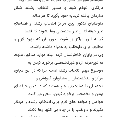
بازنگری انجام شود و مسیر انتخاب رشته، شکل
سازمان یافته تریذبه خود بگیرد تا هر ساله،
داوطلبان کنکور، بین مراکز انتخاب رشته و فضاهای
غیر حرفه ای و غیر تخصصی رها نشوند که فقط
کیسه این مراکز پر شود، بدون آن که بهره لازم و
مطلوب برای داوطلب به همراه داشته باشند.
وی در پایان خاطرنشان کرد: البته موارد مذکور، منوط
به غیرحرفه ای و غیرتخصصی برخورد کردن به
موضوع مهم انتخاب رشته است چرا که در این میان،
مراکز و متخصصان و مشاوران آموزشی و
تحصیلی با صلاحیتی هم هستند که در عین حرفه ای
بودن و تخصصی برخورد کردن، سعی می کنند
عوامل و مولفه های لازم برای انتخاب رشته را درنظر
بگیرند و داوطلب را در چاه بی انتها رها نکنند