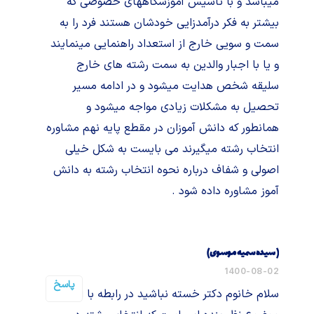
میباشد و با تاسیس آموزشگاههای خصوصی که
بیشتر به فکر درآمدزایی خودشان هستند فرد را به
سمت و سویی خارج از استعداد راهنمایی مینمایند
و یا با اجبار والدین به سمت رشته های خارج
سلیقه شخص هدایت میشود و در ادامه مسیر
تحصیل به مشکلات زیادی مواجه میشود و
همانطور که دانش آموزان در مقطع پایه نهم مشاوره
انتخاب رشته میگیرند می بایست به شکل خیلی
اصولی و شفاف درباره نحوه انتخاب رشته به دانش
آموز مشاوره داده شود .
( سیده سمیه موسوی)
1400-08-02
پاسخ
سلام خانوم دکتر خسته نباشید در رابطه با این