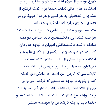
دروغ بوده و از سوی افراد سودجو و هدفی جز سو
استفاده های مالی ندارند.حتما برای کمک گرفتن از
مشاوران تحصیلی به هر کسی و هر نوع تبلیغاتی در
فضای مجازی نباید اعتماد کرد و حتمابه
متخصصین و مشاوران واقعی که مورد تایید هستند
مراجعه کنند.این متخصصین باید حداقل دو دهه
سابقه داشته باشند،دانش اموزان با توجه به زمان
کمی که دارند و همچنین یکسری ریزه‌کاری‌ها و هم
اینکه حجم انبوهی از انتخاب‌های رشته است که
نمی‌توان همه را در چند روز بررسی کرد بلکه باید
کارشناسی که کارش این است، به دانش‌آموز کمک
کند و بگوید با توجه به تستی که گرفتم، می‌توانی
یکی از انتخابات را داشته باشی.دانش‌‌آموز نمی‌تواند
چند روزه جمع‌بندی کند وانتخاب رشته انجام دهد و
حتما باید به یک کارشناس یا مؤسسه معتبر