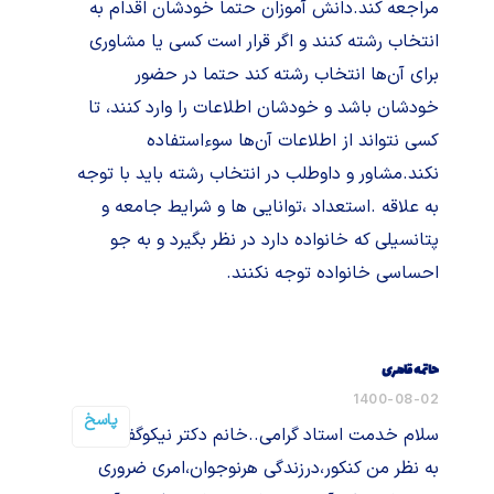
مراجعه کند.دانش آموزان حتما خودشان اقدام به
انتخاب رشته کنند و اگر قرار است کسی یا مشاوری
برای آن‌ها انتخاب رشته کند حتما در حضور
خودشان باشد و خودشان اطلاعات را وارد کنند، تا
کسی نتواند از اطلاعات آن‌ها سوءاستفاده
نکند.مشاور و داوطلب در انتخاب رشته باید با توجه
به علاقه .استعداد ،توانایی ها و شرایط جامعه و
پتانسیلی که خانواده دارد در نظر بگیرد و به جو
احساسی خانواده توجه نکنند.
حاتمه قاهری
1400-08-02
پاسخ
سلام خدمت استاد گرامی..خانم دکتر نیکوگفتار
به نظر من کنکور،درزندگی هرنوجوان،امری ضروری