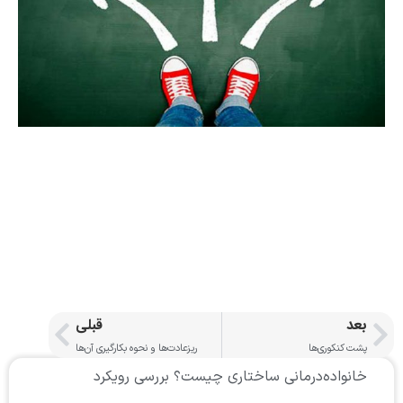
بعد
قبلی
پشت کنکوری‌ها
ریزعادت‌ها و نحوه بکارگیری آن‌ها
خانواده‌درمانی ساختاری چیست؟ بررسی رویکرد