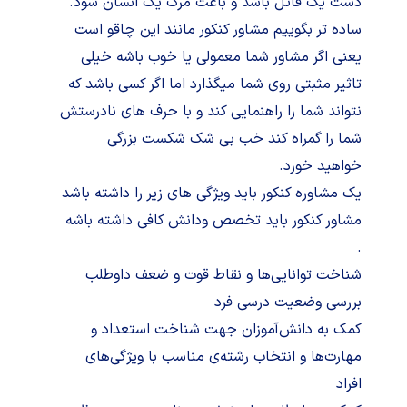
دست یک قاتل باشد و باعث مرگ یک انسان شود.
ساده تر بگوییم مشاور کنکور مانند این چاقو است
یعنی اگر مشاور شما معمولی یا خوب باشه خیلی
تاثیر مثبتی روی شما میگذارد اما اگر کسی باشد که
نتواند شما را راهنمایی کند و با حرف های نادرستش
شما را گمراه کند خب بی شک شکست بزرگی
خواهید خورد.
یک مشاوره کنکور باید ویژگی های زیر را داشته باشد
مشاور کنکور باید تخصص ودانش کافی داشته باشه
.
شناخت توانایی‌ها و نقاط قوت و ضعف داوطلب
بررسی وضعیت درسی فرد
کمک به دانش‌آموزان جهت شناخت استعداد و
مهارت‌ها و انتخاب رشته‌ی مناسب با ویژگی‌های
افراد