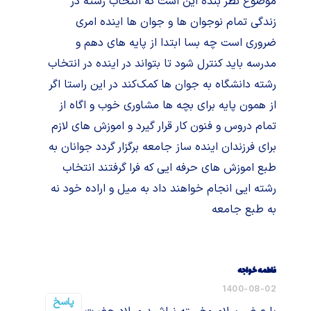
موضوع نظر بنده این است که انتخاب رشته در
زندگی تمام نوجوان ها و جوان ها اینده امری
ضروری است چه بسا ابتدا از پایه های دهم و
مدرسه باید کنترل شود تا بتواند در اینده در انتخاب
رشته دانشگاه به جوان ها کمک‌کند در این راستا اگر
از همون پایه برای بچه ها مشاوری خوب و اگاه از
تمام دروس و فنون کار قرار گیرد و اموزش های لازم
برای فرزندان اینده ساز جامعه برگزار گردد جوانان به
طبع اموزش های حرفه ایی که فرا گرفتند انتخاب
رشته ایی انجام خواهند داد به میل و اراده خود نه
به طبع جامعه
فاطمه خواجه
1400-08-02
پاسخ