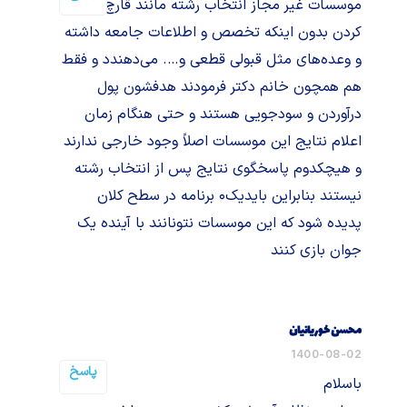
موسسات غیر مجاز انتخاب رشته مانند قارچ رویش
کردن بدون اینکه تخصص و اطلاعات جامعه داشته
و وعده‌های مثل قبولی قطعی و…. می‌دهندد و فقط
هم همچون خانم دکتر فرمودند هدفشون پول
درآوردن و سودجویی هستند و حتی هنگام زمان
اعلام نتایج این موسسات اصلاً وجود خارجی ندارند
و هیچکدوم پاسخگوی نتایج پس از انتخاب رشته
نیستند بنابراین بایدیک۰ برنامه در سطح کلان
پدیده شود که این موسسات نتونانند با آینده یک
جوان بازی کنند
محسن خوریانیان
1400-08-02
پاسخ
باسلام