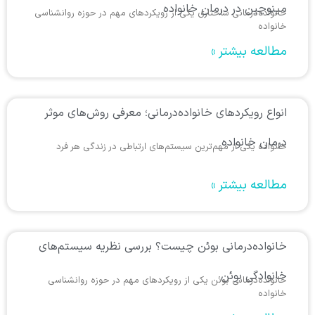
مینوچین در درمان خانواده
خانواده‌درمانی ساختاری یکی از رویکردهای مهم در حوزه روانشناسی
خانواده
مطالعه بیشتر »
انواع رویکردهای خانواده‌درمانی؛ معرفی روش‌های موثر
درمان خانواده
خانواده یکی از مهم‌ترین سیستم‌های ارتباطی در زندگی هر فرد
مطالعه بیشتر »
خانواده‌درمانی بوئن چیست؟ بررسی نظریه سیستم‌های
خانوادگی بوئن
خانواده‌درمانی بوئن یکی از رویکردهای مهم در حوزه روانشناسی
خانواده