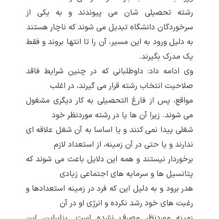
رشته تحصیلی شان می پیوندند و به یکی از
سرخوردگان دانشگاه تبدیل می شوند که ناچار هستند
به دلیل ورود به این مسیر، آن را تا انتها بروند و فقط
یک مدرک بگیرند.
وی ادامه داد: داوطلبانی که در چنین شرایط فاقد
صلاحیت انتخاب رشته قرار می گیرند، در اغلب
مواقع، پس از فارغ التحصیلی به کار دیگری مشغول
می شوند. زیرا آن ها یا در رشته موردنظر خود
شغلی پیدا نمی کنند و یا اساسا به آن شغل علاقه ای
ندارند و یا حتی در آن زمینه، از استعداد لازم
برخوردار نیستند و همه این دلایل باعث می شوند که
پتانسیل ها و سرمایه های اجتماعی زیادی
هدر برود و به دلیل این که فرد در زمینه استعدادها و
رغبت های خود رشد نکرده و انرژی او در آن
زمینه موردنظر مصرف نشده است. بنابراین، این