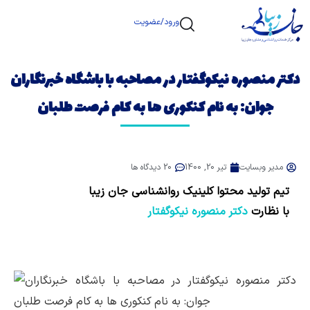
ورود/عضویت
دکتر منصوره نیکوگفتار در مصاحبه با باشگاه خبرنگاران
جوان: به نام کنکوری ها به کام فرصت طلبان
مدیر وبسایت
تیر 20, 1400
20 دیدگاه ها
تیم تولید محتوا کلینیک روانشناسی جان زیبا
با نظارت
دکتر منصوره نیکوگفتار