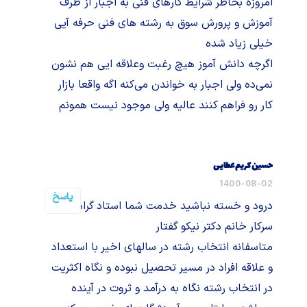
امروزه بخاطر شرایط کارهای فنی به اجبار از طرف
آموزش و پرورش سوق به رشته های فنی حرفه آیی
خیلی زیاد شده
اگرچه دانش آموز هیچ رغبت وعلاقه ایی هم نشون
نمی‌ده ولی اجبار به خواندن می‌کنه اگه واقعا بازار
کار رو فراهم کنند عالیه ولی موجود نیست همونم
حسین کریم عطایی
1400-08-02
پاسخ
درود و خسته نباشید خدمت شما استاد گرامی
سرکار خانم دکتر نیکو گفتار
متاسفانه انتخاب رشته در سالهای اخیر با استعداد
و علاقه افراد در مسیر تحصیل نبوده و نگاه اکثریت
در انتخاب رشته نگاه به درآمد و ثروت در آینده