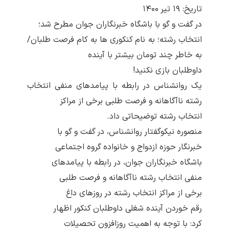
تاریخ: ۱۹ تير ۱۴۰۰
در گفت و گو با باشگاه خبرنگاران جوان مطرح شد؛
انتخاب رشته؛ به نام کنکوری ها به کام فرصت طلبان/
به خاطر چند تومان بیشتر با آینده
داوطلبان بازی نکنید!
یک روانشناس در رابطه با پیامدهای منفی انتخاب
رشته ناآگاهانه و فرصت طلبی برخی از مراکز
انتخاب رشته توضیحاتی داد.
منصوره نیکوگفتار روانشناس، در گفت و گو با
خبرنگار حوزه ازدواج و خانواده گروه اجتماعی
باشگاه خبرنگاران جوان، در رابطه با پیامدهای
منفی انتخاب رشته ناآگاهانه و فرصت طلبی
برخی از مراکز انتخاب رشته در روزهای داغ
رقم خوردن آینده شغلی داوطلبان کنکور اظهار
کرد: با توجه به اهمیت روزافزون تحصیلات