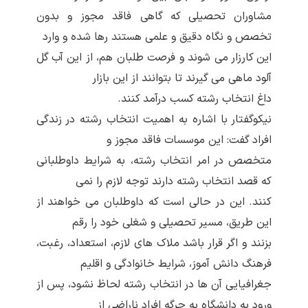
مشاوران تحصیلی که گاهی فاقد مجوز و بدون
تخصص و نگاه دقیق و علمی هستند رها شده و وارد
این کارزار می شوند و فرصت طلبان هم، از این آب گل
آلود ماهی می گیرند تا بتوانند از این بازار
داغ انتخاب رشته کسب درآمد کنند.
نیکوگفتار با اشاره به اهمیت انتخاب رشته در زندگی
افراد گفت: این موسسات فاقد مجوز و
متخصص در امر انتخاب رشته، به شرایط داوطلبانی
که قصد انتخاب رشته دارند توجه لازم را نمی
کنند. این در حالی است که داوطلبان می خواهند از
این طریق، مسیر تحصیلی و شغلی خود را رقم
بزنند و اگر قرار باشد ملاک های لازم، استعداد، رغبت،
فرهنگ دانش آموز، شرایط خانوادگی و اقلیم
جغرافیایی آن ها در انتخاب رشته لحاظ نشود، پس از
ورود به دانشگاه به جرگه افراد ناراضی از