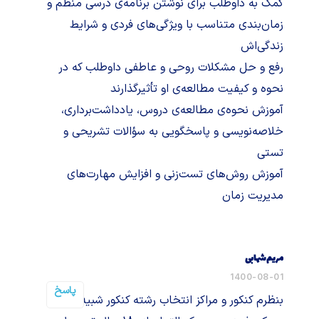
کمک به داوطلب برای نوشتن برنامه‌ی درسی منظم و
زمان‌بندی متناسب با ویژگی‌های فردی و شرایط
زندگی‌اش
رفع و حل مشکلات روحی و عاطفی داوطلب که در
نحوه و کیفیت مطالعه‌ی او تأثیرگذارند
آموزش نحوه‌ی مطالعه‌ی دروس، یادداشت‌برداری،
خلاصه‌نویسی و پاسخگویی به سؤالات تشریحی و
تستی
آموزش روش‌های تست‌زنی و افزایش مهارت‌های
مدیریت زمان
مریم شهابی
1400-08-01
پاسخ
بنظرم کنکور و مراکز انتخاب رشته کنکور شبیه یه