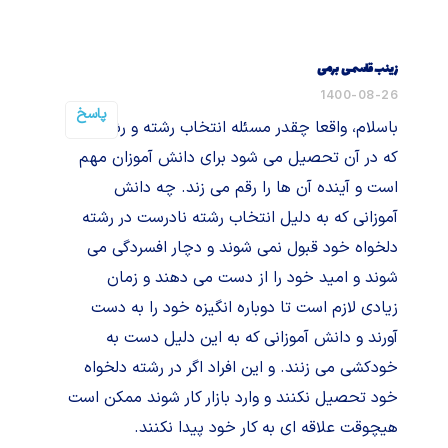
زینب قاسمی برمی
1400-08-26
پاسخ
باسلام، واقعا چقدر مسئله انتخاب رشته و رشته ای
که در آن تحصیل می شود برای دانش آموزان مهم
است و آینده آن ها را رقم می زند. چه دانش
آموزانی که به دلیل انتخاب رشته نادرست در رشته
دلخواه خود قبول نمی شوند و دچار افسردگی می
شوند و امید خود را از دست می دهند و زمان
زیادی لازم است تا دوباره انگیزه خود را به دست
آورند و دانش آموزانی که به این دلیل دست به
خودکشی می زنند. و این افراد اگر در رشته دلخواه
خود تحصیل نکنند و وارد بازار کار شوند ممکن است
هیچوقت علاقه ای به کار خود پیدا نکنند.