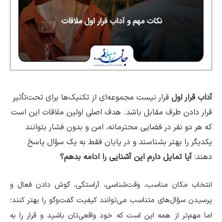
آداب قرار اول
قرار نیست مجموعه‌ای از تکنیک‌ها برای تحت‌تأثیر
قرار دادن طرف مقابل باشد. هدف اصلی اولین ملاقات این است
که هر دو نفر در فضایی محترمانه، امن و بدون فشار بتوانند
یکدیگر را بهتر بشناسند و در پایان فقط به یک سؤال پاسخ
دهند:
آیا تمایل دارم این آشنایی را ادامه بدهم؟
انتخاب مکان مناسب، وقت‌شناسی، آراستگی، گوش دادن فعال و
پرسیدن سؤال‌های متناسب می‌توانند کیفیت گفت‌وگو را بهتر کنند؛
اما مهم‌تر از همه این است که خود واقعی‌تان باشید و قرار را به