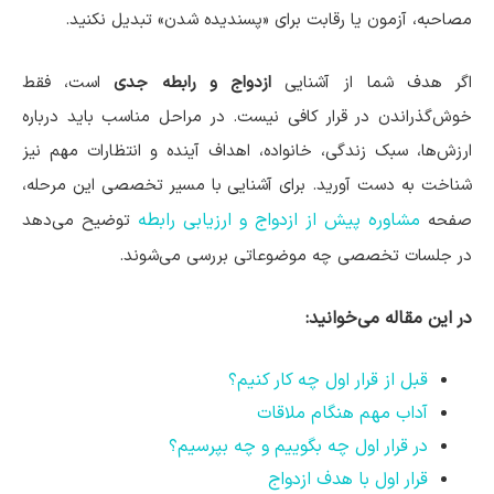
مصاحبه، آزمون یا رقابت برای «پسندیده شدن» تبدیل نکنید.
اگر هدف شما از آشنایی
ازدواج و رابطه جدی
است، فقط
خوش‌گذراندن در قرار کافی نیست. در مراحل مناسب باید درباره
ارزش‌ها، سبک زندگی، خانواده، اهداف آینده و انتظارات مهم نیز
شناخت به دست آورید. برای آشنایی با مسیر تخصصی این مرحله،
مشاوره پیش از ازدواج و ارزیابی رابطه
صفحه
توضیح می‌دهد
در جلسات تخصصی چه موضوعاتی بررسی می‌شوند.
در این مقاله می‌خوانید:
قبل از قرار اول چه کار کنیم؟
آداب مهم هنگام ملاقات
در قرار اول چه بگوییم و چه بپرسیم؟
قرار اول با هدف ازدواج