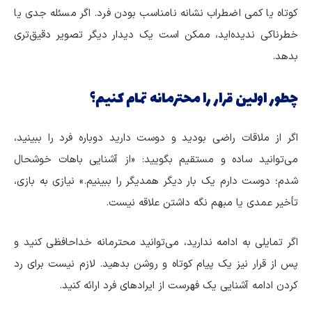
کوتاه یا کمی اضطراب نشانه نامناسب بودن فرد. اگر مسئله جدی یا
خطرناکی ندیده‌اید، ممکن است یک دیدار دیگر تصویر دقیق‌تری
بدهد.
چطور اولین قرار را محترمانه تمام کنیم؟
اگر از ملاقات راضی بودید و دوست دارید دوباره فرد را ببینید،
می‌توانید ساده و مستقیم بگویید: «از آشنایی باهات خوشحال
شدم؛ دوست دارم یک بار دیگر همدیگر را ببینیم.» نیازی به بازی،
تأخیر عمدی یا مبهم نگه داشتن علاقه نیست.
اگر تمایلی به ادامه ندارید، می‌توانید محترمانه خداحافظی کنید و
پس از قرار نیز یک پیام کوتاه و روشن بدهید. لازم نیست برای رد
کردن ادامه آشنایی یک فهرست از ایرادهای فرد ارائه کنید.