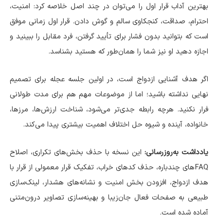
بهترین آداب قرار اول را می‌توان در چند اصل خلاصه کرد: امنیت،
احترام، صداقت، کنجکاوی سالم و گوش دادن. قرار اول زمانی موفق
است که بتوانید بدون فشار برای تأیید گرفتن، فرد مقابل را ببینید و
اجازه دهید او نیز شما را همان‌طور که هستید بشناسد.
اگر هدف آشنایی ازدواج است، در اولین جلسه عجله برای تصمیم
نهایی نداشته باشید؛ اما از موضوعات مهم هم برای مدت طولانی
فرار نکنید. هرچه رابطه جدی‌تر می‌شود، شناخت ارزش‌ها، مرزها،
خانواده، آینده و شیوه حل اختلاف اهمیت بیشتری پیدا می‌کند.
یادداشت به‌روزرسانی:
این نسخه با حذف بخش‌های تکراری، اصلاح
FAQهای چندباره، حذف کدهای خراب، تفکیک قرار معمولی از قرار با
هدف ازدواج، افزودن بخش امنیت و نشانه‌های هشدار، لینک‌سازی
طبیعی به صفحات فعال جان‌زیبا و بهینه‌سازی تصاویر درون‌متنی
آماده شده است.