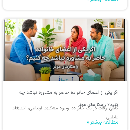
اگر یکی از اعضای خانواده حاضر به مشاوره نباشد چه
کنیم؟ راهکارهای موثر
گاهی اوقات در یک خانواده، وجود مشکلات ارتباطی، اختلافات
عاطفی
مطالعه بیشتر »