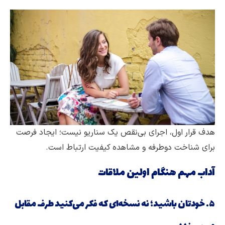
هدف قرار اول، اجرای بی‌نقص یک سناریو نیست؛ ایجاد فرصت
برای شناخت دوطرفه و مشاهده کیفیت ارتباط است.
آداب مهم هنگام اولین ملاقات
۵. خودتان باشید؛ نه نسخه‌ای که فکر می‌کنید طرف مقابل