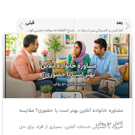
بعد
قبلی
کنار آمدن و افسردگی پس از مرگ عزیزان
پاسخ آگاهانه به سوالات جنسی کودکان
مشاوره خانواده آنلاین بهتر است یا حضوری؟ مقایسه
کامل دو روش
امروزه با گسترش خدمات آنلاین، بسیاری از افراد برای حل