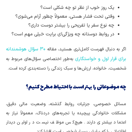
یک روز خوب از نظر تو چه شکلی است؟
وقتی تحت فشار هستی، معمولاً چطور آرام می‌شوی؟
چه نوع سفر یا تفریحی را بیشتر دوست داری؟
در روابط دوستانه چه ویژگی‌ای برایت خیلی مهم است؟
۳۰ سؤال هوشمندانه
اگر به دنبال فهرست کامل‌تری هستید، مقاله
برای قرار اول و خواستگاری
به‌طور اختصاصی سؤال‌های مربوط به
شخصیت، خانواده، ارزش‌ها و سبک زندگی را دسته‌بندی کرده است.
چه موضوعاتی را بهتر است با احتیاط مطرح کنیم؟
مسائل خصوصی، جزئیات روابط گذشته، وضعیت مالی دقیق،
مشکلات خانوادگی پیچیده یا تجربه‌های دردناک، معمولاً نیاز به
اعتماد بیشتری دارند. هیچ‌کس موظف نیست در اولین دیدار
اطلاعاتی را که برایش بسیار شخصی است افشا کند.