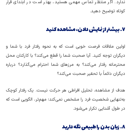
ندارد. اگر منتظر تماس مهمی هستید، بهتر است در ابتدای قرار
کوتاه توضیح دهید.
۷. بیشتر از نمایش دادن، مشاهده کنید
اولین ملاقات فرصت خوبی است که به نحوه رفتار فرد با شما و
دیگران توجه کنید. آیا صحبت شما را قطع می‌کند؟ با کارکنان محل
محترمانه رفتار می‌کند؟ به مرزهای شما احترام می‌گذارد؟ درباره
دیگران دائماً با تحقیر صحبت می‌کند؟
هدف از مشاهده، تحلیل افراطی هر حرکت نیست. یک رفتار کوچک
به‌تنهایی شخصیت فرد را مشخص نمی‌کند؛ مهم‌تر، الگویی است که
در طول آشنایی تکرار می‌شود.
۸. زبان بدن را طبیعی نگه دارید