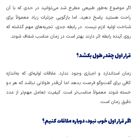
اگر موضوع به‌طور طبیعی مطرح شد می‌توانید در حدی که با آن
راحت هستید پاسخ دهید، اما بازگویی جزئیات زیاد معمولاً برای
شناخت اولیه لازم نیست. در رابطه جدی، تجربه‌های مهم گذشته که
روی آینده رابطه اثر دارند بهتر است در زمان مناسب شفاف شوند.
قرار اول چقدر طول بکشد؟
زمان استاندارد و اجباری وجود ندارد. ملاقات اولیه‌ای که به‌اندازه
کافی برای گفت‌وگو فرصت بدهد اما آن‌قدر طولانی نباشد که هر دو
خسته شوند معمولاً مناسب‌تر است. کیفیت تعامل مهم‌تر از عدد
دقیق زمان است.
اگر قرار اول خوب نبود، دوباره ملاقات کنیم؟