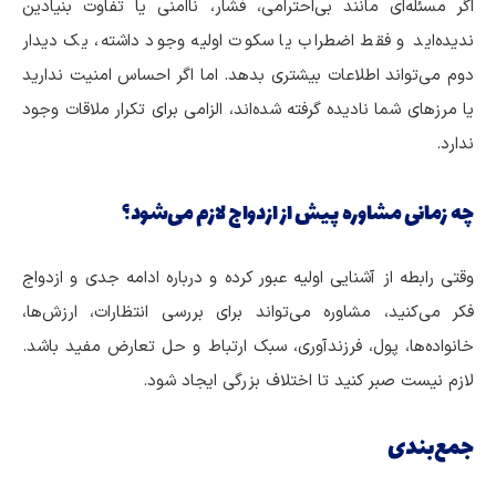
اگر مسئله‌ای مانند بی‌احترامی، فشار، ناامنی یا تفاوت بنیادین
ندیده‌اید و فقط اضطراب یا سکوت اولیه وجود داشته، یک دیدار
دوم می‌تواند اطلاعات بیشتری بدهد. اما اگر احساس امنیت ندارید
یا مرزهای شما نادیده گرفته شده‌اند، الزامی برای تکرار ملاقات وجود
ندارد.
چه زمانی مشاوره پیش از ازدواج لازم می‌شود؟
وقتی رابطه از آشنایی اولیه عبور کرده و درباره ادامه جدی و ازدواج
فکر می‌کنید، مشاوره می‌تواند برای بررسی انتظارات، ارزش‌ها،
خانواده‌ها، پول، فرزندآوری، سبک ارتباط و حل تعارض مفید باشد.
لازم نیست صبر کنید تا اختلاف بزرگی ایجاد شود.
جمع‌بندی