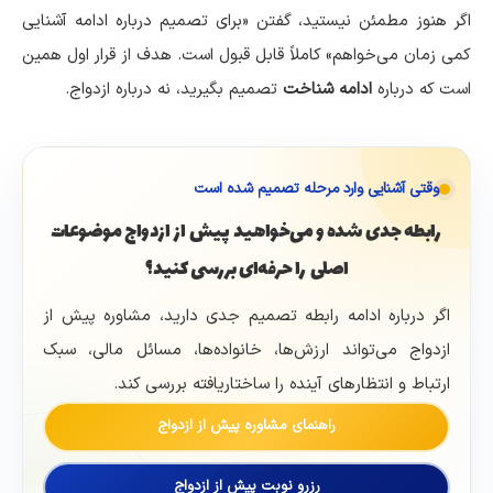
اگر هنوز مطمئن نیستید، گفتن «برای تصمیم درباره ادامه آشنایی
کمی زمان می‌خواهم» کاملاً قابل قبول است. هدف از قرار اول همین
است که درباره
ادامه شناخت
تصمیم بگیرید، نه درباره ازدواج.
وقتی آشنایی وارد مرحله تصمیم شده است
رابطه جدی شده و می‌خواهید پیش از ازدواج موضوعات
اصلی را حرفه‌ای بررسی کنید؟
اگر درباره ادامه رابطه تصمیم جدی دارید، مشاوره پیش از
ازدواج می‌تواند ارزش‌ها، خانواده‌ها، مسائل مالی، سبک
ارتباط و انتظارهای آینده را ساختاریافته بررسی کند.
راهنمای مشاوره پیش از ازدواج
رزرو نوبت پیش از ازدواج