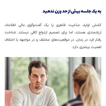
به یک جلسه بیش از حد وزن ندهید
کشش اولیه، جذابیت ظاهری یا یک گفت‌وگوی عالی اطلاعات
ارزشمندی هستند، اما برای تصمیم ازدواج کافی نیستند. شناخت
رفتار فرد در زمان، در موقعیت‌های مختلف و در مواجهه با اختلاف
اهمیت بیشتری دارد.