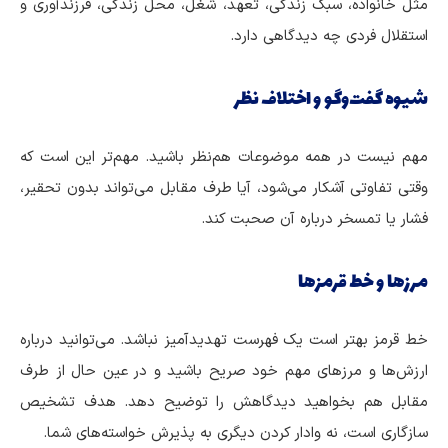
مثل خانواده، سبک زندگی، تعهد، شغل، محل زندگی، فرزندآوری و
استقلال فردی چه دیدگاهی دارد.
شیوه گفت‌وگو و اختلاف نظر
مهم نیست در همه موضوعات هم‌نظر باشید. مهم‌تر این است که
وقتی تفاوتی آشکار می‌شود، آیا طرف مقابل می‌تواند بدون تحقیر،
فشار یا تمسخر درباره آن صحبت کند.
مرزها و خط قرمزها
خط قرمز بهتر است یک فهرست تهدیدآمیز نباشد. می‌توانید درباره
ارزش‌ها و مرزهای مهم خود صریح باشید و در عین حال از طرف
مقابل هم بخواهید دیدگاهش را توضیح دهد. هدف تشخیص
سازگاری است، نه وادار کردن دیگری به پذیرش خواسته‌های شما.