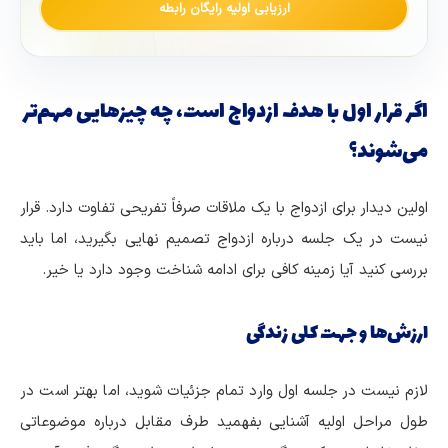
ارزیابی اولیه رایگان رابطه
اگر قرار اول با هدف ازدواج است، چه چیزهایی مهم‌تر
می‌شوند؟
اولین دیدار برای ازدواج با یک ملاقات صرفاً تفریحی تفاوت دارد. قرار
نیست در یک جلسه درباره ازدواج تصمیم نهایی بگیرید، اما باید
بررسی کنید آیا زمینه کافی برای ادامه شناخت وجود دارد یا خیر.
ارزش‌ها و جهت کلی زندگی
لازم نیست در جلسه اول وارد تمام جزئیات شوید، اما بهتر است در
طول مراحل اولیه آشنایی بفهمید طرف مقابل درباره موضوعاتی