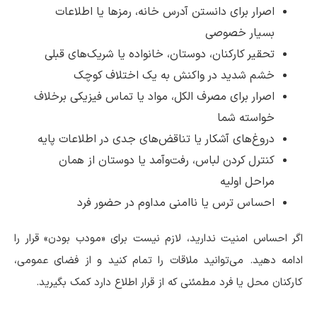
اصرار برای دانستن آدرس خانه، رمزها یا اطلاعات
بسیار خصوصی
تحقیر کارکنان، دوستان، خانواده یا شریک‌های قبلی
خشم شدید در واکنش به یک اختلاف کوچک
اصرار برای مصرف الکل، مواد یا تماس فیزیکی برخلاف
خواسته شما
دروغ‌های آشکار یا تناقض‌های جدی در اطلاعات پایه
کنترل کردن لباس، رفت‌وآمد یا دوستان از همان
مراحل اولیه
احساس ترس یا ناامنی مداوم در حضور فرد
اگر احساس امنیت ندارید، لازم نیست برای «مودب بودن» قرار را
ادامه دهید. می‌توانید ملاقات را تمام کنید و از فضای عمومی،
کارکنان محل یا فرد مطمئنی که از قرار اطلاع دارد کمک بگیرید.