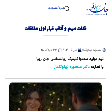
ورود/عضویت
نکات مهم و آداب قرار اول ملاقات
منصوره نیکوگفتار
تیر 15, 1404
33 دیدگاه ها
تیم تولید محتوا کلینیک روانشناسی جان زیبا
دکتر منصوره نیکوگفتار
با نظارت