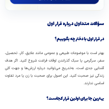
سؤالات متداول درباره قرار اول
در قرار اول با دختر چه بگوییم؟
بهتر است با موضوعات طبیعی و عمومی مانند علایق، کار، تحصیل،
سفر، سرگرمی یا سبک گذراندن اوقات فراغت شروع کنید. اگر هدف
آشنایی جدی است، به‌تدریج می‌توانید درباره ارزش‌ها و جهت کلی
زندگی نیز صحبت کنید. این اصول برای صحبت با زن یا مرد تفاوت
اساسی ندارند.
بهترین جا برای اولین قرار کجاست؟