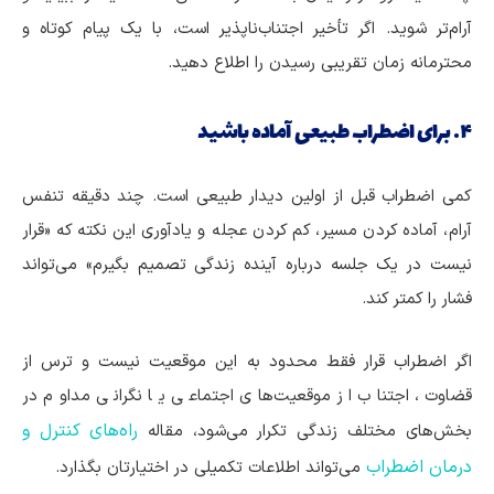
آرام‌تر شوید. اگر تأخیر اجتناب‌ناپذیر است، با یک پیام کوتاه و
محترمانه زمان تقریبی رسیدن را اطلاع دهید.
۴. برای اضطراب طبیعی آماده باشید
کمی اضطراب قبل از اولین دیدار طبیعی است. چند دقیقه تنفس
آرام، آماده کردن مسیر، کم کردن عجله و یادآوری این نکته که «قرار
نیست در یک جلسه درباره آینده زندگی تصمیم بگیرم» می‌تواند
فشار را کمتر کند.
اگر اضطراب قرار فقط محدود به این موقعیت نیست و ترس از
قضاوت، اجتناب از موقعیت‌های اجتماعی یا نگرانی مداوم در
راه‌های کنترل و
بخش‌های مختلف زندگی تکرار می‌شود، مقاله
درمان اضطراب
می‌تواند اطلاعات تکمیلی در اختیارتان بگذارد.