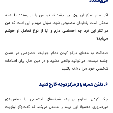
می‌پسندد
اگر تمام تمرکزتان روی این باشد که «او من را می‌پسندد یا نه؟»،
ممکن است رفتارتان مصنوعی شود. سؤال مهم‌تر این است که
من
در کنار این فرد چه احساسی دارم و آیا از نوع تعامل او خوشم
می‌آید؟
صداقت به معنای بازگو کردن تمام جزئیات خصوصی در همان
جلسه نیست. می‌توانید واقعی باشید و در عین حال برای اطلاعات
شخصی خود مرز داشته باشید.
۶. تلفن همراه را از مرکز توجه خارج کنید
چک کردن مداوم پیام‌ها، شبکه‌های اجتماعی یا تماس‌های
غیرضروری معمولاً این پیام را منتقل می‌کند که گفت‌وگو اولویت