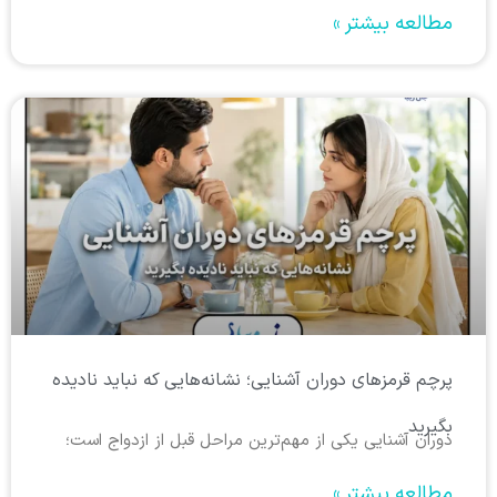
مطالعه بیشتر »
پرچم قرمزهای دوران آشنایی؛ نشانه‌هایی که نباید نادیده
بگیرید
دوران آشنایی یکی از مهم‌ترین مراحل قبل از ازدواج است؛
مطالعه بیشتر »