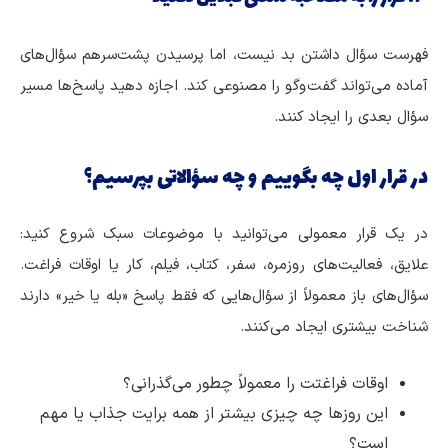
فهرست سؤال داشتن بد نیست، اما پرسیدن پشت‌سرهم سؤال‌های
آماده می‌تواند گفت‌وگو را مصنوعی کند. اجازه دهید پاسخ‌ها مسیر
سؤال بعدی را ایجاد کنند.
در قرار اول چه بگوییم و چه سؤالاتی بپرسیم؟
در یک قرار معمولی می‌توانید با موضوعات سبک شروع کنید:
علایق، فعالیت‌های روزمره، سفر، کتاب، فیلم، کار یا اوقات فراغت.
سؤال‌های باز معمولاً از سؤال‌هایی که فقط پاسخ «بله یا خیر» دارند
شناخت بیشتری ایجاد می‌کنند.
اوقات فراغتت را معمولاً چطور می‌گذرانی؟
این روزها چه چیزی بیشتر از همه برایت جذاب یا مهم
است؟