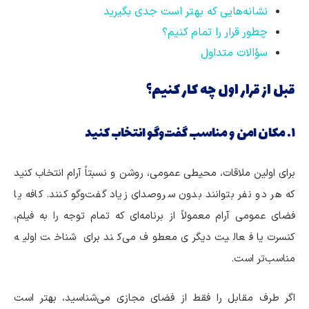
نشانه‌هایی که بهتر است جدی بگیرید
چطور قرار را تمام کنیم؟
سؤالات متداول
قبل از قرار اول چه کار کنیم؟
۱. مکان امن و مناسب گفت‌وگو انتخاب کنید
برای اولین ملاقات، محیطی عمومی، روشن و نسبتاً آرام انتخاب کنید
که هر دو نفر بتوانند بدون سروصدای زیاد گفت‌وگو کنند. کافه یا
فضای عمومی آرام معمولاً از برنامه‌ای که تمام توجه را به فیلم،
کنسرت یا فعالیت دیگری معطوف می‌کند برای شناخت اولیه
مناسب‌تر است.
اگر طرف مقابل را فقط از فضای مجازی می‌شناسید، بهتر است