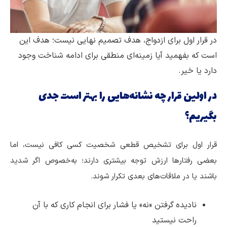
در قرار اول برای ازدواج، هدف تصمیم نهایی نیست؛ هدف این
است که بفهمید آیا زمینه‌ای منطقی برای ادامه شناخت وجود
دارد یا خیر.
در اولین قرار چه نشانه‌هایی را بهتر است جدی
بگیریم؟
قرار اول برای تشخیص قطعی شخصیت کسی کافی نیست، اما
بعضی رفتارها ارزش توجه بیشتری دارند؛ به‌خصوص اگر شدید
باشند یا در ملاقات‌های بعدی تکرار شوند.
نادیده گرفتن «نه» یا فشار برای انجام کاری که با آن
راحت نیستید