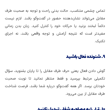
تماس چشمی متناسب، حالت بدنی راحت و توجه به صحبت طرف
مقابل می‌تواند نشان‌دهنده حضور در گفت‌وگو باشد. لازم نیست
دائماً لبخند بزنید یا حرکات خود را کنترل کنید. زبان بدن زمانی
مفیدتر است که نتیجه آرامش و توجه واقعی باشد، نه اجرای
تکنیک.
۹. شنونده فعال باشید
گوش دادن فعال یعنی حرف طرف مقابل را تا پایان بشنوید، سؤال
تکمیلی مرتبط بپرسید و فقط منتظر نمانید تا نوبت صحبت
خودتان برسد. اگر همه گفت‌وگو درباره شما باشد، فرصت شناخت
طرف مقابل از بین می‌رود.
۱۰. قرار را به مصاحبه شغلی تبدیل نکنید