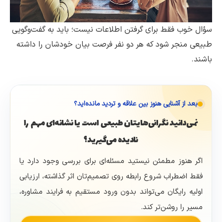
سؤال خوب فقط برای گرفتن اطلاعات نیست؛ باید به گفت‌وگویی
طبیعی منجر شود که هر دو نفر فرصت بیان خودشان را داشته
باشند.
بعد از آشنایی هنوز بین علاقه و تردید مانده‌اید؟
نمی‌دانید نگرانی‌هایتان طبیعی است یا نشانه‌ای مهم را
نادیده می‌گیرید؟
اگر هنوز مطمئن نیستید مسئله‌ای برای بررسی وجود دارد یا
فقط اضطراب شروع رابطه روی تصمیم‌تان اثر گذاشته، ارزیابی
اولیه رایگان می‌تواند بدون ورود مستقیم به فرایند مشاوره،
مسیر را روشن‌تر کند.