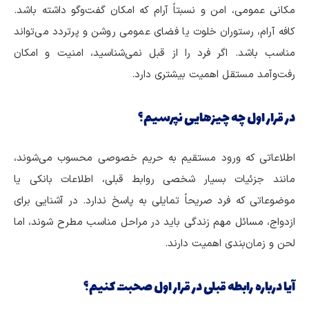
مکانی عمومی، امن و نسبتاً آرام که امکان گفت‌وگو داشته باشد.
کافه آرام، رستوران خلوت یا فضای عمومی روشن و پرتردد می‌تواند
مناسب باشد. اگر فرد را از قبل نمی‌شناسید، امنیت و امکان
رفت‌وآمد مستقل اهمیت بیشتری دارد.
در قرار اول چه چیزهایی نپرسیم؟
اطلاعاتی که ورود مستقیم به حریم خصوصی محسوب می‌شوند،
مانند جزئیات بسیار شخصی روابط قبلی، اطلاعات بانکی یا
موضوعاتی که فرد صریحاً تمایلی به پاسخ ندارد. در آشنایی برای
ازدواج، مسائل مهم زندگی باید در مراحل مناسب مطرح شوند، اما
لحن و زمان‌بندی اهمیت دارند.
آیا درباره رابطه قبلی در قرار اول صحبت کنیم؟