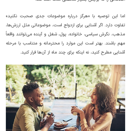
اما این توصیه با «هرگز درباره موضوعات جدی صحبت نکنید»
تفاوت دارد. اگر آشنایی برای ازدواج است، موضوعاتی مثل ارزش‌ها،
مذهب، نگرش سیاسی، خانواده، پول، شغل و آینده می‌توانند واقعاً
مهم باشند. بهتر است این موارد را محترمانه و متناسب با مرحله
آشنایی مطرح کنید، نه اینکه برای چند ماه از آن‌ها فرار کنید.